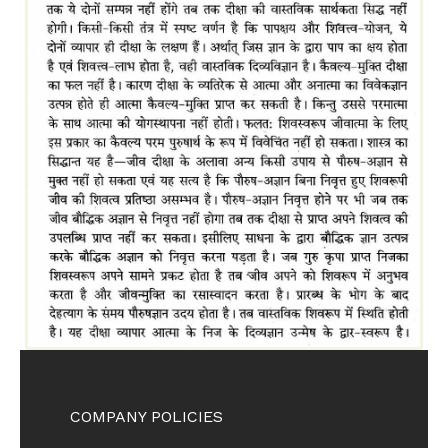
COMPANY POLICIES