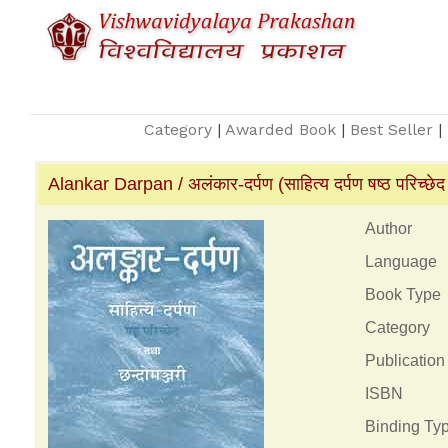
Category
|
Awarded Book
|
Best Seller
|
Alankar Darpan / अलंकार-दर्पण (साहित्य दर्पण षष्ठ परिच्छेद
Author
Language
Book Type
Category
Publication
ISBN
Binding Ty