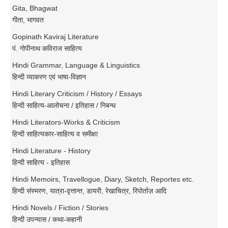
Gita, Bhagwat
गीता, भागवत
Gopinath Kaviraj Literature
पं. गोपीनाथ कविराज साहित्य
Hindi Grammar, Language & Linguistics
हिन्दी व्याकरण एवं भाषा-विज्ञान
Hindi Literary Criticism / History / Essays
हिन्दी साहित्य-आलोचना / इतिहास / निबन्ध
Hindi Literators-Works & Criticism
हिन्दी साहित्यकार-साहित्य व समीक्षा
Hindi Literature - History
हिन्दी साहित्य - इतिहास
Hindi Memoirs, Travellogue, Diary, Sketch, Reportes etc.
हिन्दी संस्मरण, यात्रा-वृत्तान्त, डायरी, रेखाचित्र, रिपोर्ताज़ आदि
Hindi Novels / Fiction / Stories
हिन्दी उपन्यास / कथा-कहानी