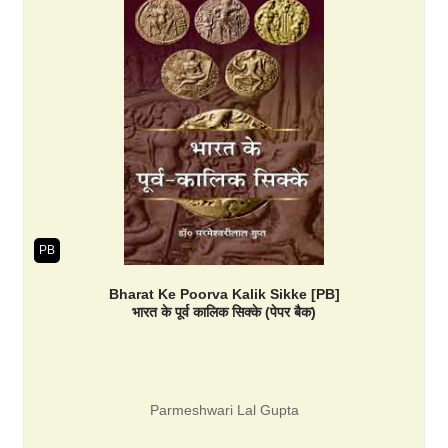
PB
Bharat Ke Poorva Kalik Sikke [PB]
भारत के पूर्व कालिक सिक्के (पेपर बैक)
Parmeshwari Lal Gupta