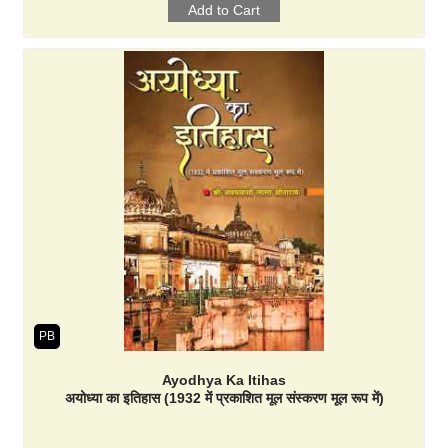
PB
Ayodhya Ka Itihas
अयोध्या का इतिहास (1932 में प्रकाशित मूल संस्करण मूल रूप में)