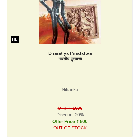
HB
Bharatiya Puratattva
भारतीय पुरातत्त्व
Niharika
MRP ₹ 1000
Discount 20%
Offer Price ₹ 800
OUT OF STOCK