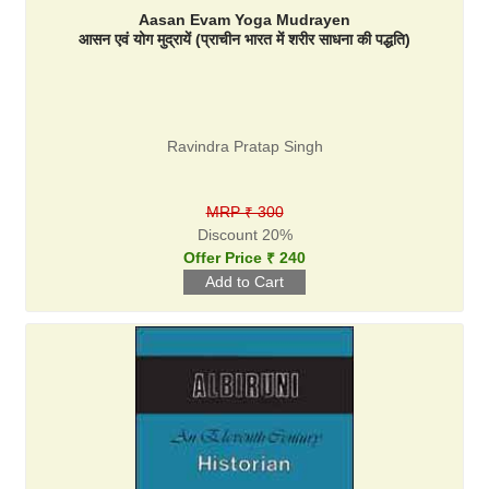
Aasan Evam Yoga Mudrayen
आसन एवं योग मुद्रायें (प्राचीन भारत में शरीर साधना की पद्धति)
Ravindra Pratap Singh
MRP ₹ 300
Discount 20%
Offer Price ₹ 240