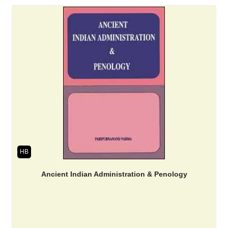
HB
Ancient Indian Administration & Penology