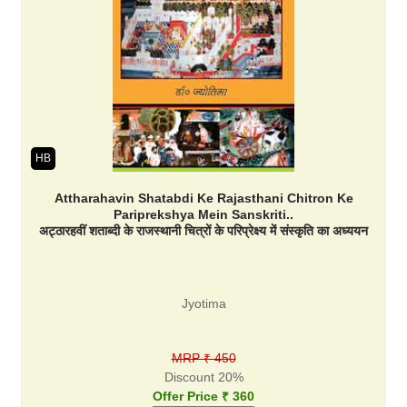
HB
Attharahavin Shatabdi Ke Rajasthani Chitron Ke
Pariprekshya Mein Sanskriti..
अट्ठारहवीं शताब्दी के राजस्थानी चित्रों के परिप्रेक्ष्य में संस्कृति का अध्ययन
Jyotima
MRP ₹ 450
Discount 20%
Offer Price ₹ 360