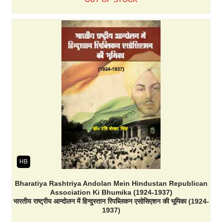
HB
Bharatiya Rashtriya Andolan Mein Hindustan Republican
Association Ki Bhumika (1924-1937)
भारतीय राष्ट्रीय आन्दोलन में हिन्दुस्तान रिपब्लिकन एसोसिएशन की भूमिका (1924-
1937)