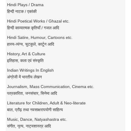
Hindi Plays / Drama
हिन्दी नाटक / एकांकी
Hindi Poetical Works / Ghazal etc.
हिन्दी काव्यात्मक कृतियाँ / गजल आदि
Hindi Satire, Humour, Cartoons etc.
हास्य-व्यंग्य, चुटकुले, कार्टून आदि
History, Art & Culture
इतिहास, कला एवं संस्कृति
Indian Writings In English
अंग्रेजी में भारतीय लेखन
Journalism, Mass Communication, Cinema etc.
पत्रकारिता, जनसंचार, सिनेमा आदि
Literature for Children, Adult & Neo-literate
बाल, प्रौढ़ तथा नवसाक्षरापयोगी साहित्य
Music, Dance, Natyashastra etc.
संगीत, नृत्य, नाट्यशास्त्र आदि