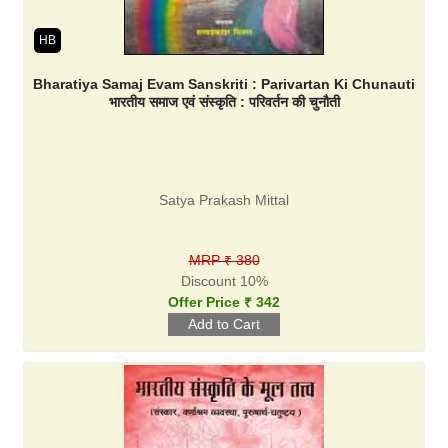
HB
Bharatiya Samaj Evam Sanskriti : Parivartan Ki Chunauti
भारतीय समाज एवं संस्कृति : परिवर्तन की चुनौती
Satya Prakash Mittal
MRP ₹ 380
Discount 10%
Offer Price ₹ 342