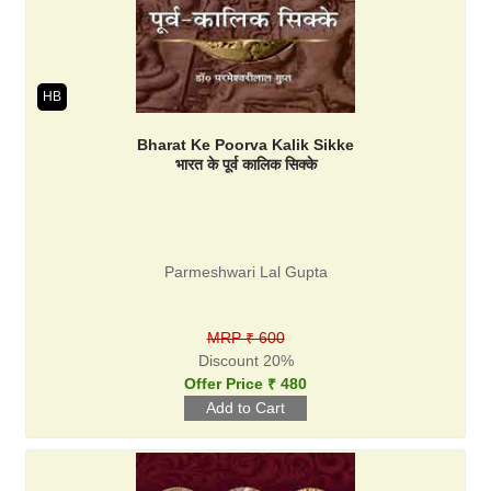
HB
Bharat Ke Poorva Kalik Sikke
भारत के पूर्व कालिक सिक्के
Parmeshwari Lal Gupta
MRP ₹ 600
Discount 20%
Offer Price ₹ 480