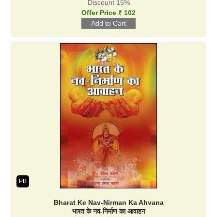
Discount 15%
Offer Price ₹ 102
PB
Bharat Ke Nav-Nirman Ka Ahvana
भारत के नव-निर्माण का आवाहन