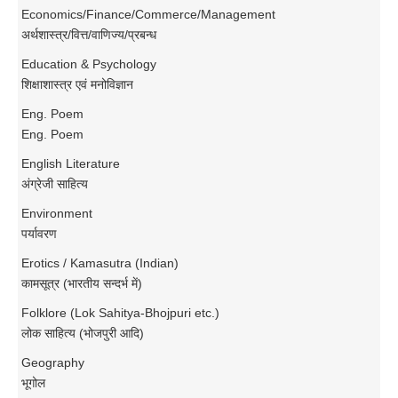
Economics/Finance/Commerce/Management
अर्थशास्त्र/वित्त/वाणिज्य/प्रबन्ध
Education & Psychology
शिक्षाशास्त्र एवं मनोविज्ञान
Eng. Poem
Eng. Poem
English Literature
अंग्रेजी साहित्य
Environment
पर्यावरण
Erotics / Kamasutra (Indian)
कामसूत्र (भारतीय सन्दर्भ में)
Folklore (Lok Sahitya-Bhojpuri etc.)
लोक साहित्य (भोजपुरी आदि)
Geography
भूगोल