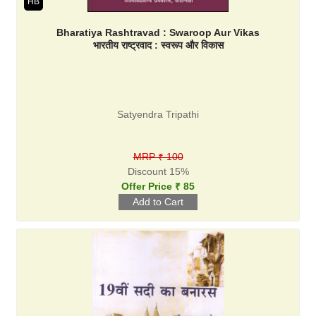
HB
Bharatiya Rashtravad : Swaroop Aur Vikas
भारतीय राष्ट्रवाद : स्वरूप और विकास
Satyendra Tripathi
MRP ₹ 100
Discount 15%
Offer Price ₹ 85