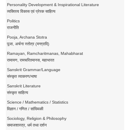
Personality Development & Inspirational Literature
व्यक्तित्व विकास एवं प्रेरक साहित्य
Politics
राजनीति
Pooja, Archana Stotra
पूजा, अर्चना स्तोत्र (मन्त्रादि)
Ramayan, Ramcharitmanas, Mahabharat
रामायण, रामचरितमानस, महाभारत
Sanskrit Grammar/Language
संस्कृत व्याकरण/भाषा
Sanskrit Literature
संस्कृत साहित्य
Science / Mathematics / Statistics
विज्ञान / गणित / सांख्यिकी
Sociology, Religion & Philosophy
समाजशास्त्र, धर्म तथा दर्शन