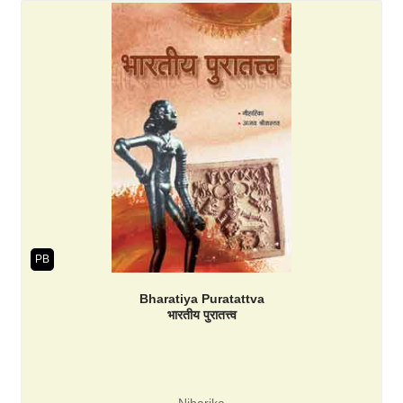
PB
Bharatiya Puratattva
भारतीय पुरातत्त्व