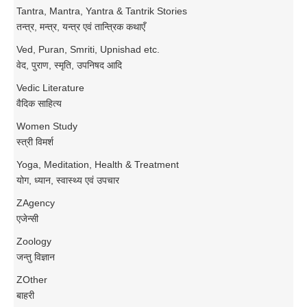
Tantra, Mantra, Yantra & Tantrik Stories
तन्त्र, मन्त्र, यन्त्र एवं तान्त्रिक कथाएँ
Ved, Puran, Smriti, Upnishad etc.
वेद, पुराण, स्मृति, उपनिषद आदि
Vedic Literature
वैदिक साहित्य
Women Study
स्त्री विमर्श
Yoga, Meditation, Health & Treatment
योग, ध्यान, स्वास्थ्य एवं उपचार
ZAgency
एजेन्सी
Zoology
जन्तु विज्ञान
ZOther
बाहरी