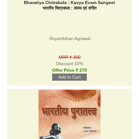
Bharatiya Chitrakala : Kavya Evam Sangeet
भारतीय चित्रकला : काव्य एवं संगीत
Shyambihari Agrawal
MRP ₹ 300
Discount 10%
Offer Price ₹ 270