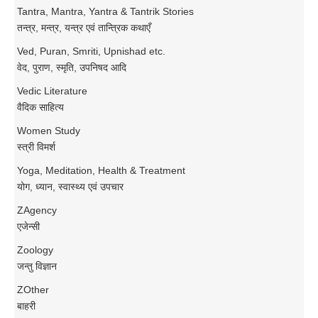
Tantra, Mantra, Yantra & Tantrik Stories
तन्त्र, मन्त्र, यन्त्र एवं तान्त्रिक कथाएँ
Ved, Puran, Smriti, Upnishad etc.
वेद, पुराण, स्मृति, उपनिषद आदि
Vedic Literature
वैदिक साहित्य
Women Study
स्त्री विमर्श
Yoga, Meditation, Health & Treatment
योग, ध्यान, स्वास्थ्य एवं उपचार
ZAgency
एजेन्सी
Zoology
जन्तु विज्ञान
ZOther
बाहरी