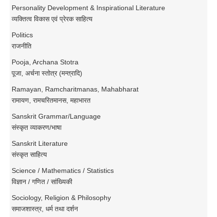
Personality Development & Inspirational Literature
व्यक्तित्व विकास एवं प्रेरक साहित्य
Politics
राजनीति
Pooja, Archana Stotra
पूजा, अर्चना स्तोत्र (मन्त्रादि)
Ramayan, Ramcharitmanas, Mahabharat
रामायण, रामचरितमानस, महाभारत
Sanskrit Grammar/Language
संस्कृत व्याकरण/भाषा
Sanskrit Literature
संस्कृत साहित्य
Science / Mathematics / Statistics
विज्ञान / गणित / सांख्यिकी
Sociology, Religion & Philosophy
समाजशास्त्र, धर्म तथा दर्शन