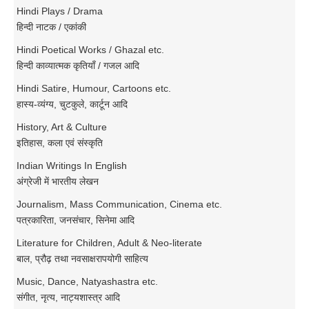
Hindi Plays / Drama
हिन्दी नाटक / एकांकी
Hindi Poetical Works / Ghazal etc.
हिन्दी काव्यात्मक कृतियाँ / गजल आदि
Hindi Satire, Humour, Cartoons etc.
हास्य-व्यंग्य, चुटकुले, कार्टून आदि
History, Art & Culture
इतिहास, कला एवं संस्कृति
Indian Writings In English
अंग्रेजी में भारतीय लेखन
Journalism, Mass Communication, Cinema etc.
पत्रकारिता, जनसंचार, सिनेमा आदि
Literature for Children, Adult & Neo-literate
बाल, प्रौढ़ तथा नवसाक्षरापयोगी साहित्य
Music, Dance, Natyashastra etc.
संगीत, नृत्य, नाट्यशास्त्र आदि