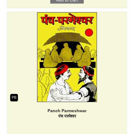
PB
Panch Parmeshwar
पंच परमेश्वर