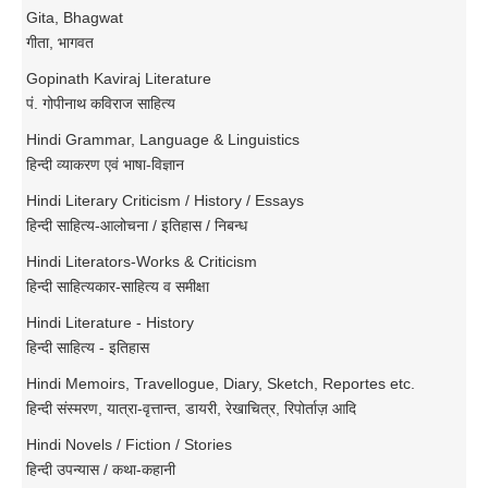
Gita, Bhagwat
गीता, भागवत
Gopinath Kaviraj Literature
पं. गोपीनाथ कविराज साहित्य
Hindi Grammar, Language & Linguistics
हिन्दी व्याकरण एवं भाषा-विज्ञान
Hindi Literary Criticism / History / Essays
हिन्दी साहित्य-आलोचना / इतिहास / निबन्ध
Hindi Literators-Works & Criticism
हिन्दी साहित्यकार-साहित्य व समीक्षा
Hindi Literature - History
हिन्दी साहित्य - इतिहास
Hindi Memoirs, Travellogue, Diary, Sketch, Reportes etc.
हिन्दी संस्मरण, यात्रा-वृत्तान्त, डायरी, रेखाचित्र, रिपोर्ताज़ आदि
Hindi Novels / Fiction / Stories
हिन्दी उपन्यास / कथा-कहानी