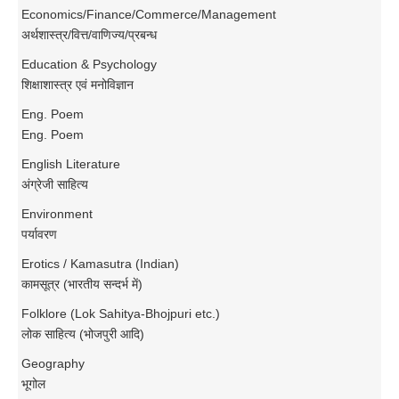
Economics/Finance/Commerce/Management
अर्थशास्त्र/वित्त/वाणिज्य/प्रबन्ध
Education & Psychology
शिक्षाशास्त्र एवं मनोविज्ञान
Eng. Poem
Eng. Poem
English Literature
अंग्रेजी साहित्य
Environment
पर्यावरण
Erotics / Kamasutra (Indian)
कामसूत्र (भारतीय सन्दर्भ में)
Folklore (Lok Sahitya-Bhojpuri etc.)
लोक साहित्य (भोजपुरी आदि)
Geography
भूगोल