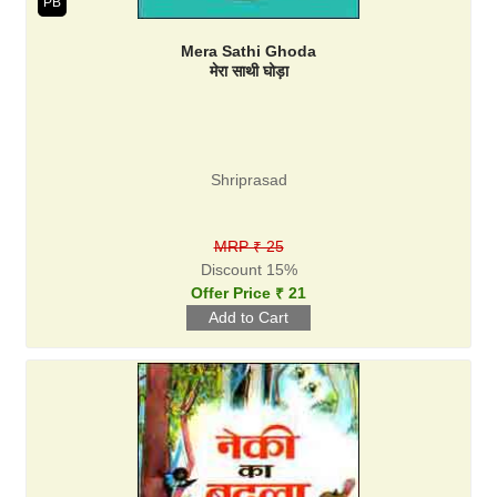
PB
Mera Sathi Ghoda
मेरा साथी घोड़ा
Shriprasad
MRP ₹ 25
Discount 15%
Offer Price ₹ 21