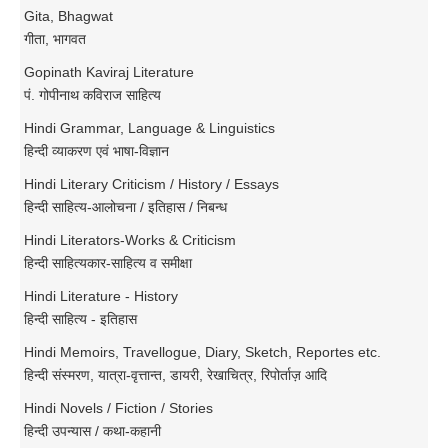
Gita, Bhagwat
गीता, भागवत
Gopinath Kaviraj Literature
पं. गोपीनाथ कविराज साहित्य
Hindi Grammar, Language & Linguistics
हिन्दी व्याकरण एवं भाषा-विज्ञान
Hindi Literary Criticism / History / Essays
हिन्दी साहित्य-आलोचना / इतिहास / निबन्ध
Hindi Literators-Works & Criticism
हिन्दी साहित्यकार-साहित्य व समीक्षा
Hindi Literature - History
हिन्दी साहित्य - इतिहास
Hindi Memoirs, Travellogue, Diary, Sketch, Reportes etc.
हिन्दी संस्मरण, यात्रा-वृत्तान्त, डायरी, रेखाचित्र, रिपोर्ताज़ आदि
Hindi Novels / Fiction / Stories
हिन्दी उपन्यास / कथा-कहानी