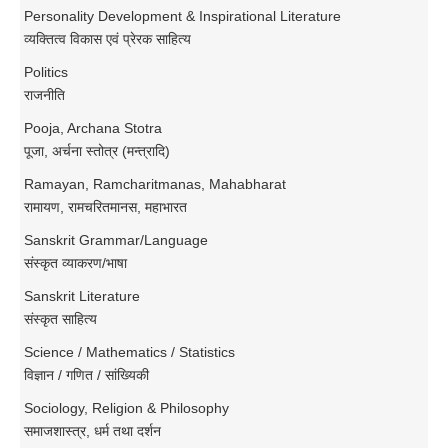
Personality Development & Inspirational Literature
व्यक्तित्व विकास एवं प्रेरक साहित्य
Politics
राजनीति
Pooja, Archana Stotra
पूजा, अर्चना स्तोत्र (मन्त्रादि)
Ramayan, Ramcharitmanas, Mahabharat
रामायण, रामचरितमानस, महाभारत
Sanskrit Grammar/Language
संस्कृत व्याकरण/भाषा
Sanskrit Literature
संस्कृत साहित्य
Science / Mathematics / Statistics
विज्ञान / गणित / सांख्यिकी
Sociology, Religion & Philosophy
समाजशास्त्र, धर्म तथा दर्शन