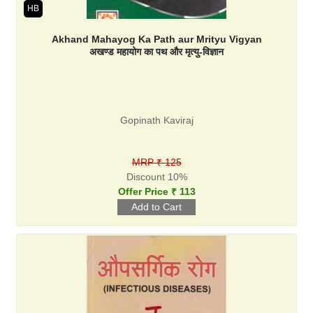
HB
Akhand Mahayog Ka Path aur Mrityu Vigyan
अखण्ड महायोग का पथ और मृत्यु-विज्ञान
Gopinath Kaviraj
MRP ₹ 125
Discount 10%
Offer Price ₹ 113