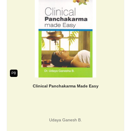
PB
Clinical Panchakarma Made Easy
Udaya Ganesh B.