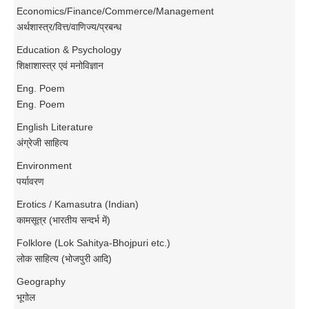
Economics/Finance/Commerce/Management
अर्थशास्त्र/वित्त/वाणिज्य/प्रबन्ध
Education & Psychology
शिक्षाशास्त्र एवं मनोविज्ञान
Eng. Poem
Eng. Poem
English Literature
अंग्रेजी साहित्य
Environment
पर्यावरण
Erotics / Kamasutra (Indian)
कामसूत्र (भारतीय सन्दर्भ में)
Folklore (Lok Sahitya-Bhojpuri etc.)
लोक साहित्य (भोजपुरी आदि)
Geography
भूगोल