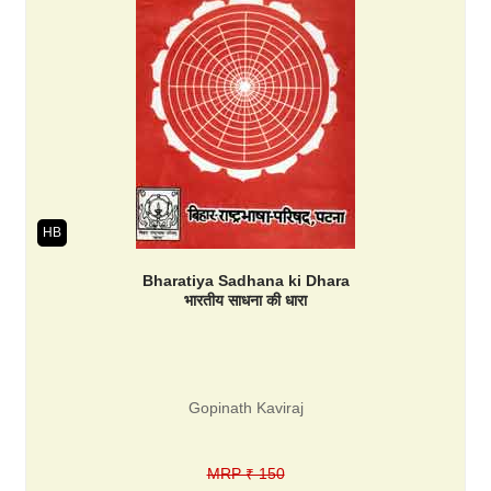
HB
Bharatiya Sadhana ki Dhara
भारतीय साधना की धारा
Gopinath Kaviraj
MRP ₹ 150