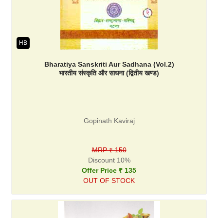
HB
Bharatiya Sanskriti Aur Sadhana (Vol.2)
भारतीय संस्कृति और साधना (द्वितीय खण्ड)
Gopinath Kaviraj
MRP ₹ 150
Discount 10%
Offer Price ₹ 135
OUT OF STOCK