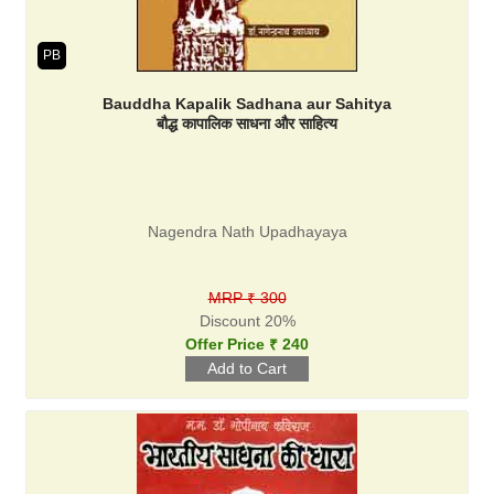
PB
Bauddha Kapalik Sadhana aur Sahitya
बौद्ध कापालिक साधना और साहित्य
Nagendra Nath Upadhayaya
MRP ₹ 300
Discount 20%
Offer Price ₹ 240