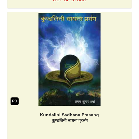
PB
Kundalini Sadhana Prasang
कुण्डलिनी साधना प्रसंग