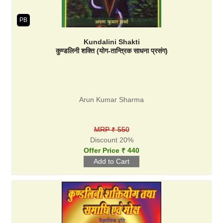
PB
Kundalini Shakti
कुण्डलिनी शक्ति (योग-तान्त्रिक साधना प्रसंग)
Arun Kumar Sharma
MRP ₹ 550
Discount 20%
Offer Price ₹ 440