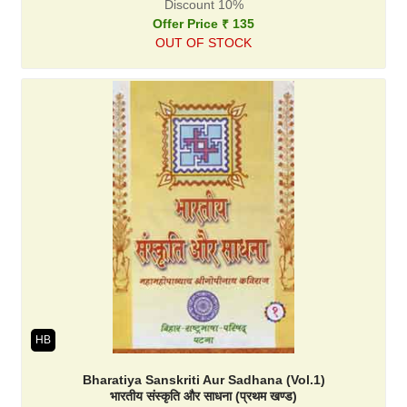
Discount 10%
Offer Price ₹ 135
OUT OF STOCK
HB
Bharatiya Sanskriti Aur Sadhana (Vol.1)
भारतीय संस्कृति और साधना (प्रथम खण्ड)