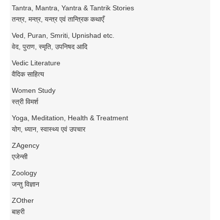
Tantra, Mantra, Yantra & Tantrik Stories
तन्त्र, मन्त्र, यन्त्र एवं तान्त्रिक कथाएँ
Ved, Puran, Smriti, Upnishad etc.
वेद, पुराण, स्मृति, उपनिषद आदि
Vedic Literature
वैदिक साहित्य
Women Study
स्त्री विमर्श
Yoga, Meditation, Health & Treatment
योग, ध्यान, स्वास्थ्य एवं उपचार
ZAgency
एजेन्सी
Zoology
जन्तु विज्ञान
ZOther
बाहरी