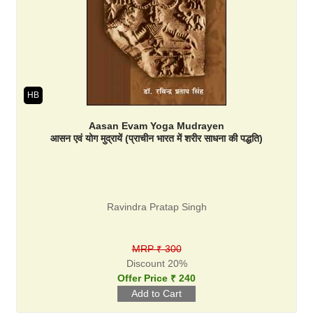
HB
Aasan Evam Yoga Mudrayen
आसन एवं योग मुद्रायें (प्राचीन भारत में शरीर साधना की पद्धति)
Ravindra Pratap Singh
MRP ₹ 300
Discount 20%
Offer Price ₹ 240