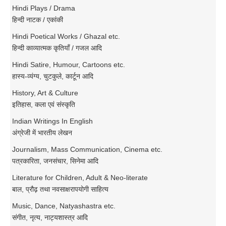
Hindi Plays / Drama
हिन्दी नाटक / एकांकी
Hindi Poetical Works / Ghazal etc.
हिन्दी काव्यात्मक कृतियाँ / गजल आदि
Hindi Satire, Humour, Cartoons etc.
हास्य-व्यंग्य, चुटकुले, कार्टून आदि
History, Art & Culture
इतिहास, कला एवं संस्कृति
Indian Writings In English
अंग्रेजी में भारतीय लेखन
Journalism, Mass Communication, Cinema etc.
पत्रकारिता, जनसंचार, सिनेमा आदि
Literature for Children, Adult & Neo-literate
बाल, प्रौढ़ तथा नवसाक्षरापयोगी साहित्य
Music, Dance, Natyashastra etc.
संगीत, नृत्य, नाट्यशास्त्र आदि